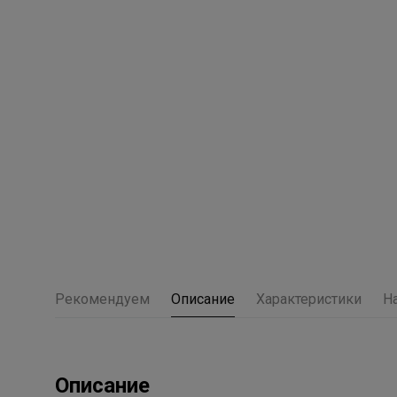
Рекомендуем
Описание
Характеристики
Н
Описание