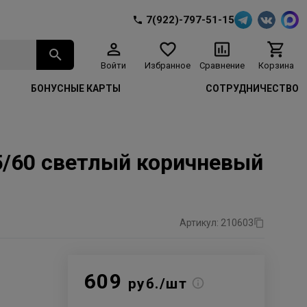
7(922)-797-51-15
Войти
Избранное
Сравнение
Корзина
БОНУСНЫЕ КАРТЫ
СОТРУДНИЧЕСТВО
 5/60 светлый коричневый
Артикул: 210603
609
руб./шт