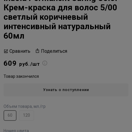
Крем-краска для волос 5/00
светлый коричневый
интенсивный натуральный
60мл
Поделиться
Сравнить
609
руб./шт
Товар закончился
Узнать о поступлении
Объем товара, мл./гр
60
120
Номер цвета