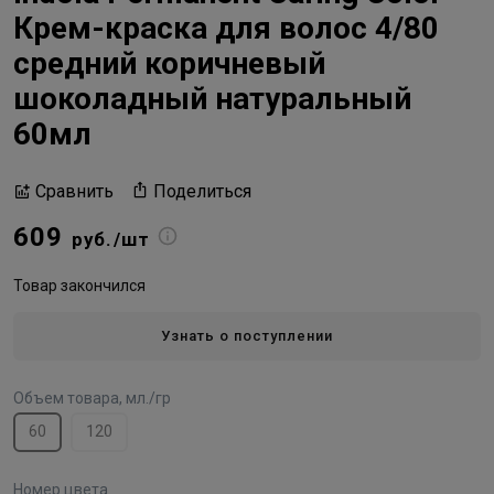
Крем-краска для волос 4/80
средний коричневый
шоколадный натуральный
60мл
Поделиться
Сравнить
609
руб./шт
Товар закончился
Узнать о поступлении
Объем товара, мл./гр
60
120
Номер цвета