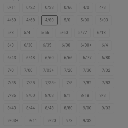
0/11
0/22
0/33
0/66
4/0
4/3
4/60
4/68
4/80
5/0
5/00
5/03
5/3
5/4
5/56
5/60
5/77
6/18
6/3
6/30
6/35
6/38
6/38+
6/4
6/43
6/48
6/60
6/66
6/77
6/80
7/0
7/00
7/03+
7/20
7/30
7/32
7/35
7/38
7/38+
7/8
7/82
7/83
7/86
8/00
8/03
8/1
8/18
8/3
8/43
8/44
8/48
8/80
9/00
9/03
9/03+
9/11
9/20
9/3
9/32