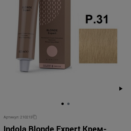
Артикул: 210213
Indola Blonde Expert Крем-