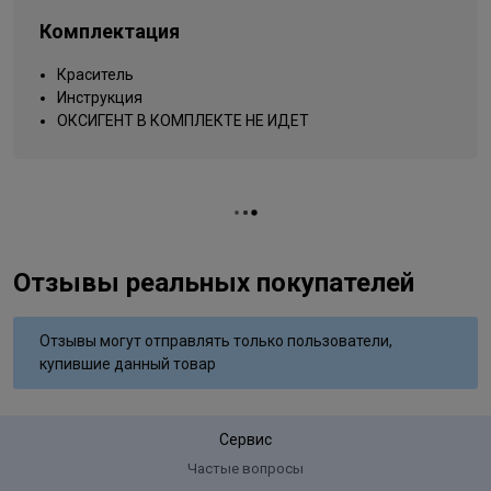
Типы волос
для всех типов
Комплектация
Упаковка товара
тюбик
Краситель
Вид деятельности
парикмахер
Инструкция
ОКСИГЕНТ В КОМПЛЕКТЕ НЕ ИДЕТ
Отзывы реальных покупателей
Отзывы могут отправлять только пользователи,
купившие данный товар
Сервис
Частые вопросы