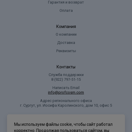
Гарантия и возврат
Оплата
Компания
О компании
Доставка
Реквизиты
Контакты
Служба поддержки
8 (922) 797‑51-15
Написать Email
info@profcosm.com
Адрес регионального офиса
г. Сургут, ул. Иосифа Каролинского, дом 10, офис 5
Проф Косметика
Мы используем файлы cookie, чтобы сайт работал
корректно. Продолжая пользоваться сайтом, вы