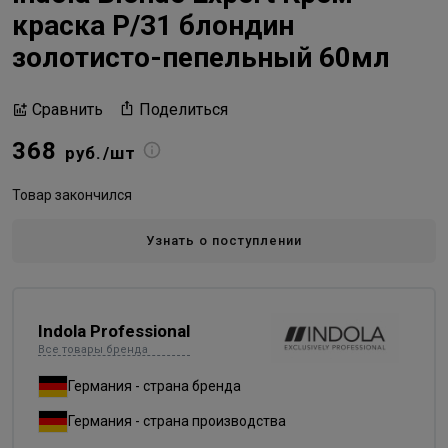
краска P/31 блондин
золотисто-пепельный 60мл
Поделиться
Сравнить
368
руб./шт
Товар закончился
Узнать о поступлении
Indola Professional
Все товары бренда
Германия - страна бренда
Германия - страна производства