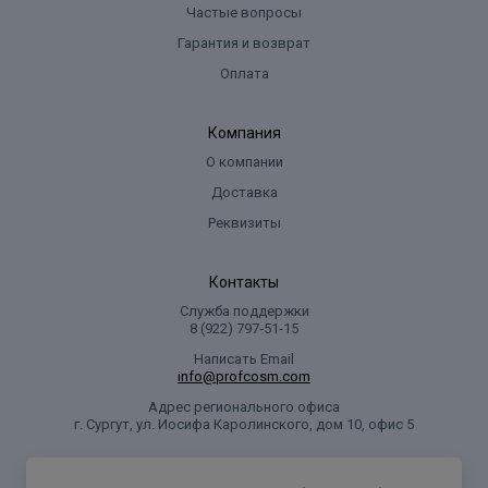
Частые вопросы
Гарантия и возврат
Оплата
Компания
О компании
Доставка
Реквизиты
Контакты
Служба поддержки
8 (922) 797‑51-15
Написать Email
info@profcosm.com
Адрес регионального офиса
г. Сургут, ул. Иосифа Каролинского, дом 10, офис 5
Проф Косметика