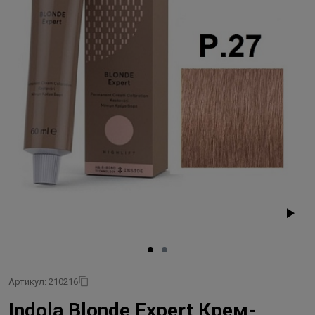
Артикул: 210216
Indola Blonde Expert Крем-