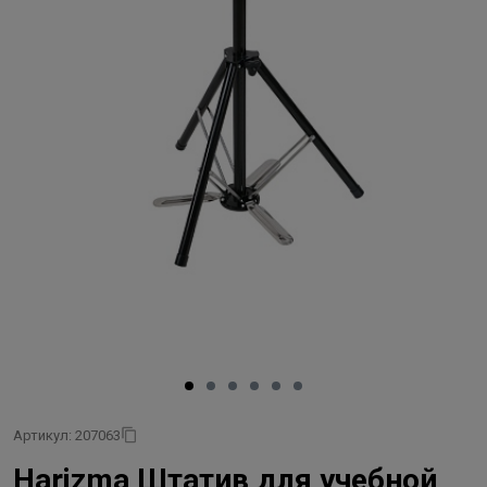
Артикул: 207063
Harizma Штатив для учебной