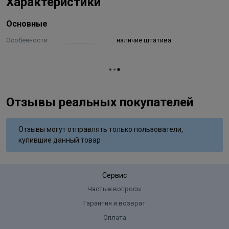
Характеристики
Основные
Особенности
наличие штатива
Отзывы реальных покупателей
Отзывы могут отправлять только пользователи,
купившие данный товар
Сервис
Частые вопросы
Гарантия и возврат
Оплата