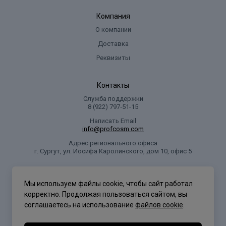
Компания
О компании
Доставка
Реквизиты
Контакты
Служба поддержки
8 (922) 797‑51-15
Написать Email
info@profcosm.com
Адрес регионального офиса
г. Сургут, ул. Иосифа Каролинского, дом 10, офис 5
Проф Косметика
Мы используем файлы cookie, чтобы сайт работал
корректно. Продолжая пользоваться сайтом, вы
соглашаетесь на использование
файлов cookie
.
Политика конфиденциальности