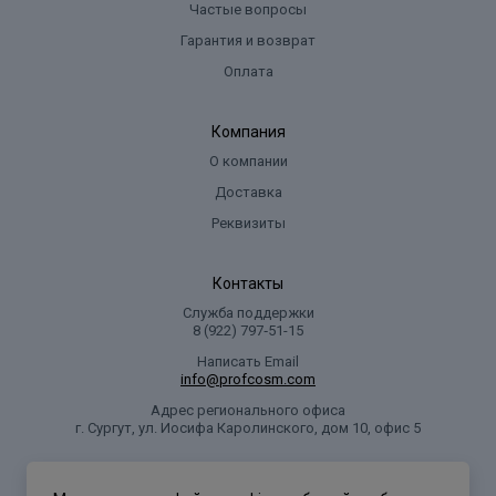
Частые вопросы
Гарантия и возврат
Оплата
Компания
О компании
Доставка
Реквизиты
Контакты
Служба поддержки
8 (922) 797‑51-15
Написать Email
info@profcosm.com
Адрес регионального офиса
г. Сургут, ул. Иосифа Каролинского, дом 10, офис 5
Проф Косметика