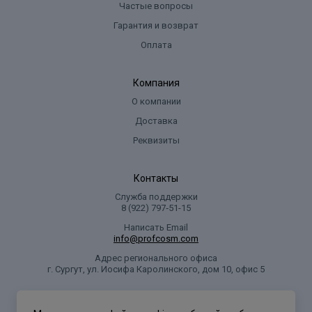
Частые вопросы
Гарантия и возврат
Оплата
Компания
О компании
Доставка
Реквизиты
Контакты
Служба поддержки
8 (922) 797‑51-15
Написать Email
info@profcosm.com
Адрес регионального офиса
г. Сургут, ул. Иосифа Каролинского, дом 10, офис 5
Проф Косметика