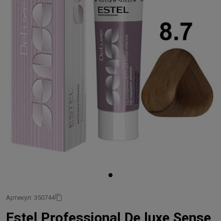
Артикул: 350744
Estel Professional De luxe Sense