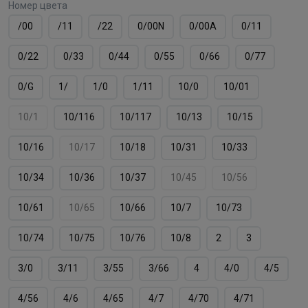
Номер цвета
/00
/11
/22
0/00N
0/00А
0/11
0/22
0/33
0/44
0/55
0/66
0/77
0/G
1/
1/0
1/11
10/0
10/01
10/1
10/116
10/117
10/13
10/15
10/16
10/17
10/18
10/31
10/33
10/34
10/36
10/37
10/45
10/56
10/61
10/65
10/66
10/7
10/73
10/74
10/75
10/76
10/8
2
3
3/0
3/11
3/55
3/66
4
4/0
4/5
4/56
4/6
4/65
4/7
4/70
4/71