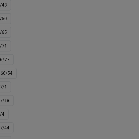
/43
/50
/65
/71
6/77
66/54
7/1
7/18
/4
7/44