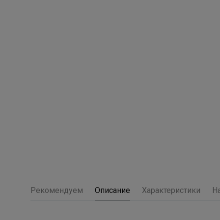
Рекомендуем
Описание
Характеристики
Н