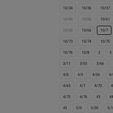
10/34
10/36
10/37
10/45
10/56
10/61
10/65
10/66
10/7
10/73
10/74
10/75
10/76
10/8
2
3
3/11
3/55
3/66
4/0
4/5
4/56
4/
4/65
4/7
4/70
4
4/75
4/76
43
4
45
5/0
5/00
5/