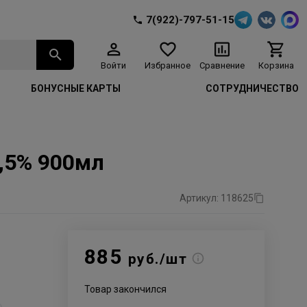
7(922)-797-51-15
Войти
Избранное
Сравнение
Корзина
БОНУСНЫЕ КАРТЫ
СОТРУДНИЧЕСТВО
1,5% 900мл
Артикул: 118625
885
руб./шт
Товар закончился