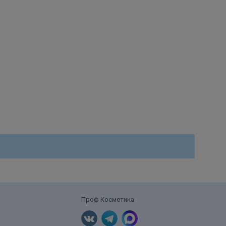
Проф Косметика