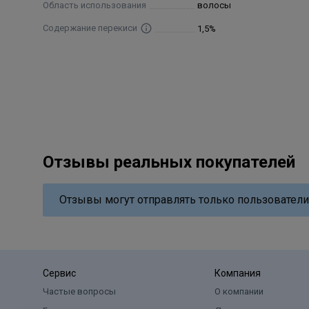
Область использования
волосы
Содержание перекиси
1,5%
Отзывы реальных покупателей
Отзывы могут отправлять только пользователи
Сервис
Компания
Частые вопросы
О компании