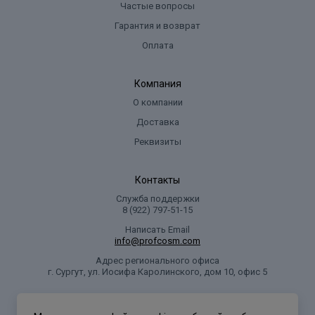
Частые вопросы
Гарантия и возврат
Оплата
Компания
О компании
Доставка
Реквизиты
Контакты
Служба поддержки
8 (922) 797‑51-15
Написать Email
info@profcosm.com
Адрес регионального офиса
г. Сургут, ул. Иосифа Каролинского, дом 10, офис 5
Проф Косметика