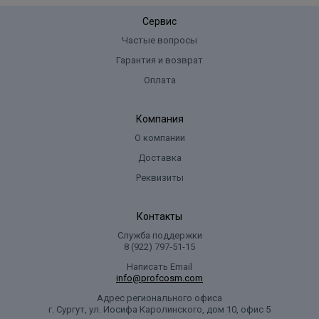
Сервис
Частые вопросы
Гарантия и возврат
Оплата
Компания
О компании
Доставка
Реквизиты
Контакты
Служба поддержки
8 (922) 797‑51-15
Написать Email
info@profcosm.com
Адрес регионального офиса
г. Сургут, ул. Иосифа Каролинского, дом 10, офис 5