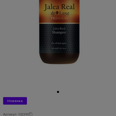
Новинка
Артикул: 102395