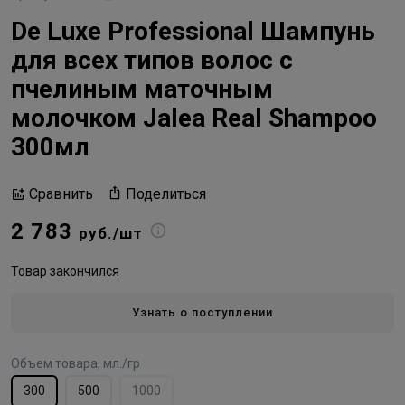
De Luxе Professional Шампунь
для всех типов волос с
пчелиным маточным
молочком Jalea Real Shampoo
300мл
Поделиться
Сравнить
2 783
руб./шт
Товар закончился
Узнать о поступлении
Объем товара, мл./гр
300
500
1000