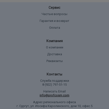
Сервис
Частые вопросы
Гарантия и возврат
Оплата
Компания
О компании
Доставка
Реквизиты
Контакты
Служба поддержки
8 (922) 797‑51-15
Написать Email
info@profcosm.com
Адрес регионального офиса
г. Сургут, ул. Иосифа Каролинского, дом 10, офис 5