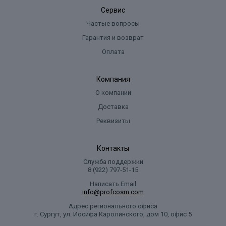
Сервис
Частые вопросы
Гарантия и возврат
Оплата
Компания
О компании
Доставка
Реквизиты
Контакты
Служба поддержки
8 (922) 797‑51-15
Написать Email
info@profcosm.com
Адрес регионального офиса
г. Сургут, ул. Иосифа Каролинского, дом 10, офис 5