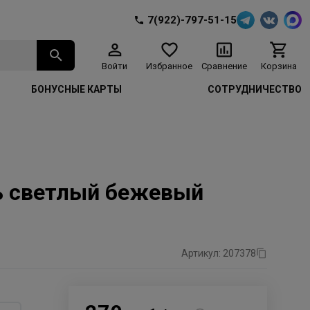
7(922)-797-51-15
Войти
Избранное
Сравнение
Корзина
БОНУСНЫЕ КАРТЫ
СОТРУДНИЧЕСТВО
нь светлый бежевый
Артикул: 207378