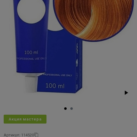
Акция мастера
Артикул: 114520