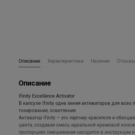
Описание
Характеристики
Наличие
Отзыв
Описание
Ifinity Excellence Activator
В капсуле Ifinity одна линия активаторов для всех 
тонирования, осветления.
Активатор Ifinity – это партнер красителя и обе
цвета, создавая смесь идеальной кремовой конси
пропорциях смешивания находится в инструкции к