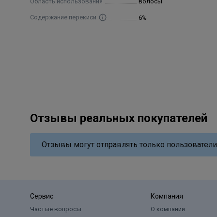
Область использования
волосы
Содержание перекиси
6%
Отзывы реальных покупателей
Отзывы могут отправлять только пользователи
Сервис
Компания
Частые вопросы
О компании