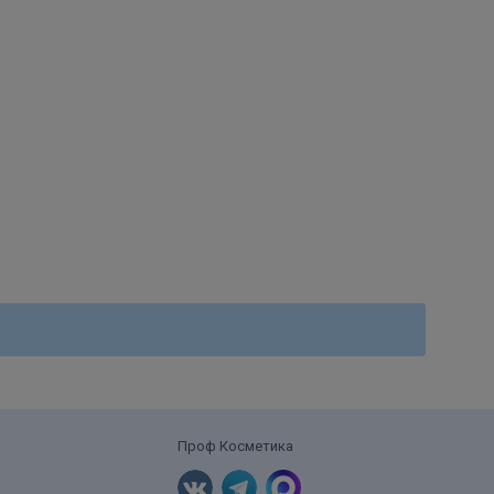
Проф Косметика