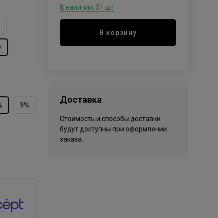
В наличии: 51 шт
В корзину
y
Доставка
%
9%
Стоимость и способы доставки
будут доступны при оформлении
заказа.