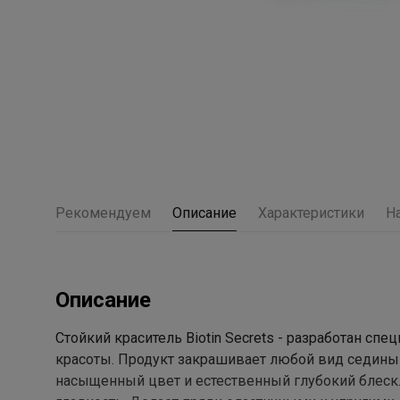
Рекомендуем
Описание
Характеристики
Н
Описание
Стойкий краситель Biotin Secrets - разработан сп
красоты. Продукт закрашивает любой вид седины (
насыщенный цвет и естественный глубокий блеск.