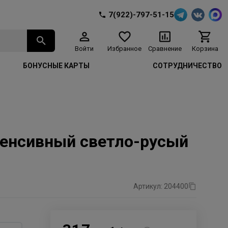
7(922)-797-51-15
Войти
Избранное
Сравнение
Корзина
БОНУСНЫЕ КАРТЫ
СОТРУДНИЧЕСТВО
нтенсивный светло-русый
Артикул: 204400