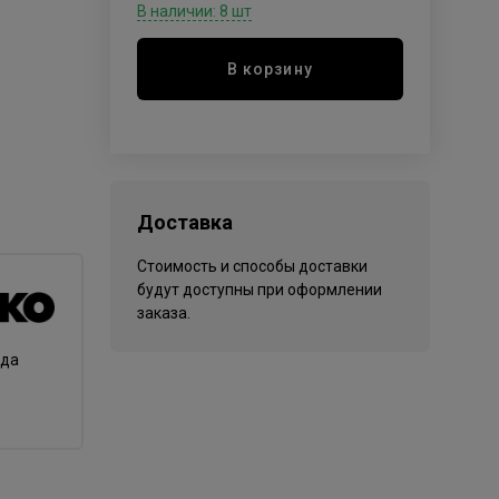
В наличии: 8 шт
В корзину
Доставка
Стоимость и способы доставки
будут доступны при оформлении
заказа.
нда