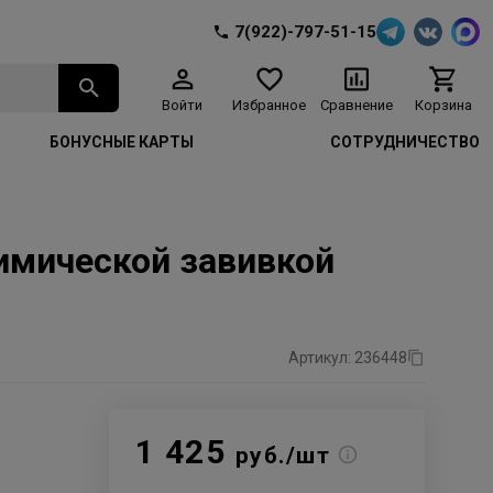
7(922)-797-51-15
Войти
Избранное
Сравнение
Корзина
БОНУСНЫЕ КАРТЫ
СОТРУДНИЧЕСТВО
имической завивкой
Артикул: 236448
1 425
руб./шт