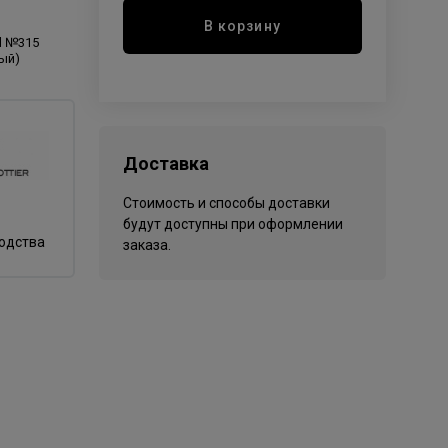
В корзину
d №315
ый)
Доставка
Стоимость и способы доставки
будут доступны при оформлении
водства
заказа.