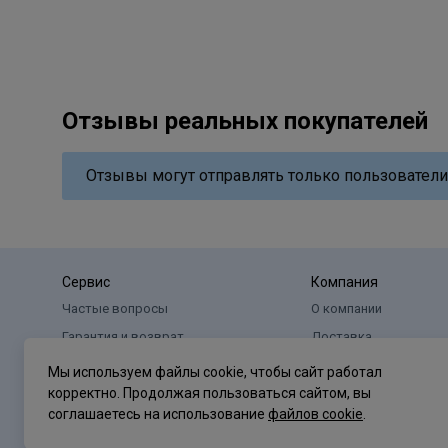
Отзывы реальных покупателей
Отзывы могут отправлять только пользователи
Сервис
Компания
Частые вопросы
О компании
Гарантия и возврат
Доставка
Оплата
Реквизиты
Мы используем файлы cookie, чтобы сайт работал
корректно. Продолжая пользоваться сайтом, вы
соглашаетесь на использование
файлов cookie
.