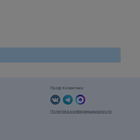
Проф Косметика
Политика конфиденциальности