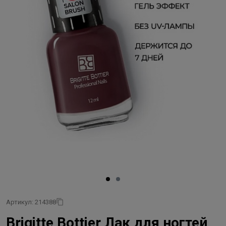
Артикул: 214388
Brigitte Bottier Лак для ногтей