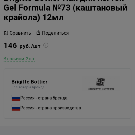
Gel Formula №73 (каштановый
крайола) 12мл
Поделиться
Сравнить
146
руб./шт
В наличии: 2 шт
Brigitte Bottier
Все товары бренда
Россия - страна бренда
Россия - страна производства