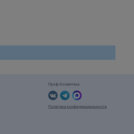
Проф Косметика
Политика конфиденциальности