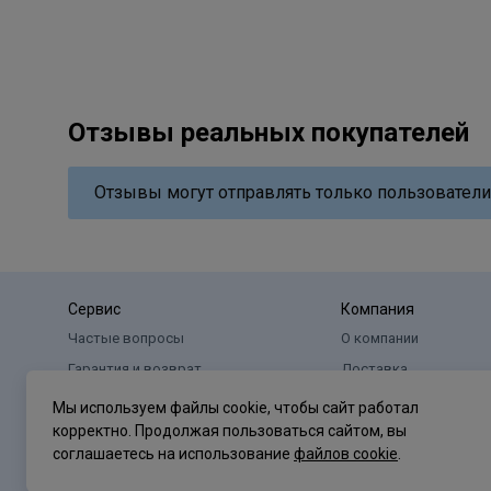
Отзывы реальных покупателей
Отзывы могут отправлять только пользователи
Сервис
Компания
Частые вопросы
О компании
Гарантия и возврат
Доставка
Оплата
Реквизиты
Мы используем файлы cookie, чтобы сайт работал
корректно. Продолжая пользоваться сайтом, вы
соглашаетесь на использование
файлов cookie
.