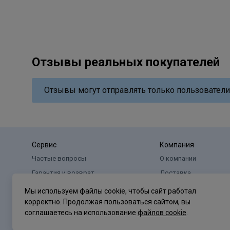
Отзывы реальных покупателей
Отзывы могут отправлять только пользователи
Сервис
Компания
Частые вопросы
О компании
Гарантия и возврат
Доставка
Оплата
Реквизиты
Мы используем файлы cookie, чтобы сайт работал
корректно. Продолжая пользоваться сайтом, вы
соглашаетесь на использование
файлов cookie
.