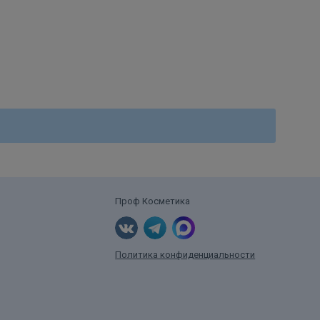
Проф Косметика
Политика конфиденциальности