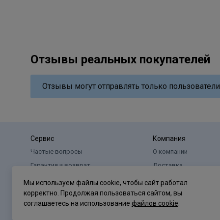
Отзывы реальных покупателей
Отзывы могут отправлять только пользователи
Сервис
Компания
Частые вопросы
О компании
Гарантия и возврат
Доставка
Оплата
Реквизиты
Мы используем файлы cookie, чтобы сайт работал
корректно. Продолжая пользоваться сайтом, вы
соглашаетесь на использование
файлов cookie
.