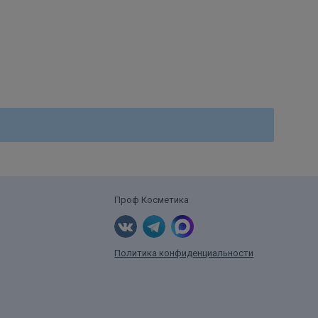
Проф Косметика
Политика конфиденциальности