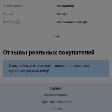
Особенности
продувной
Форма
прямая
Щетина
нейлоновый штифт
Отзывы реальных покупателей
Отзывы могут отправлять только пользователи,
купившие данный товар
Сервис
Частые вопросы
Гарантия и возврат
Оплата