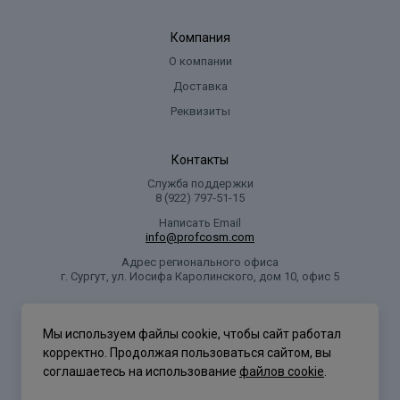
Компания
О компании
Доставка
Реквизиты
Контакты
Служба поддержки
8 (922) 797‑51-15
Написать Email
info@profcosm.com
Адрес регионального офиса
г. Сургут, ул. Иосифа Каролинского, дом 10, офис 5
Проф Косметика
Мы используем файлы cookie, чтобы сайт работал
корректно. Продолжая пользоваться сайтом, вы
соглашаетесь на использование
файлов cookie
.
Политика конфиденциальности