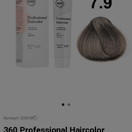
Артикул: 205518
360 Professional Haircolor