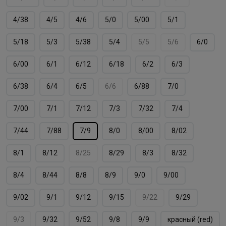
4/38
4/5
4/6
5/0
5/00
5/1
5/18
5/3
5/38
5/4
5/5
5/6
6/0
6/00
6/1
6/12
6/18
6/2
6/3
6/38
6/4
6/5
6/6
6/88
7/0
7/00
7/1
7/12
7/3
7/32
7/4
7/44
7/88
7/9
8/0
8/00
8/02
8/1
8/12
8/25
8/29
8/3
8/32
8/4
8/44
8/8
8/9
9/0
9/00
9/02
9/1
9/12
9/15
9/22
9/29
9/3
9/32
9/52
9/8
9/9
красный (red)