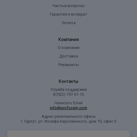
Частые вопросы
Гарантия и возврат
Оплата
Компания
О компании
Доставка
Реквизиты
Контакты
Служба поддержки
8 (922) 797‑51-15
Написать Email
info@profcosm.com
Адрес регионального офиса
г. Сургут, ул. Иосифа Каролинского, дом 10, офис 5