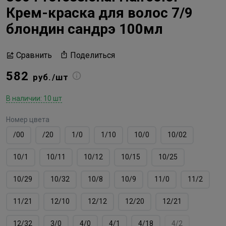
Крем-краска для волос 7/9
блондин сандрэ 100мл
Поделиться
Сравнить
582
руб./шт
В наличии: 10 шт
Номер цвета
/00
/20
1/0
1/10
10/0
10/02
10/1
10/11
10/12
10/15
10/25
10/29
10/32
10/8
10/9
11/0
11/2
11/21
12/10
12/12
12/20
12/21
12/32
3/0
4/0
4/1
4/18
4/2